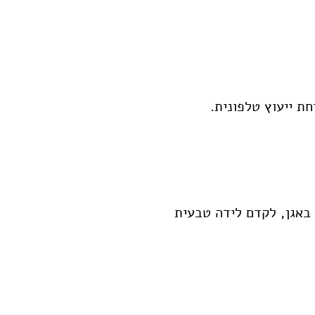
התאמת ראש באגן, לקדם לידה טבעית