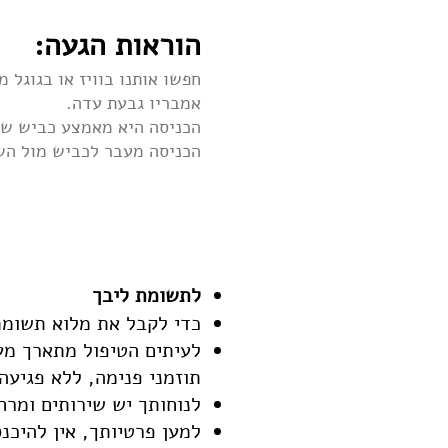
הוראות הגעה:
חפשו אותנו בוויז או בגוגל 
אמבריו גבעת עדה.
הכניסה היא מאמצע כביש שי
הכניסה מעבר לכביש מול הש
לתשומת ליבך
כדי לקבל את מלוא תשומת 
לעיתים הטיפול מתארך מע
תוזמני פנימה, ללא פגיעה
לנוחותך יש שירותים ומרח
למען פרטיותך, אין להיכנ