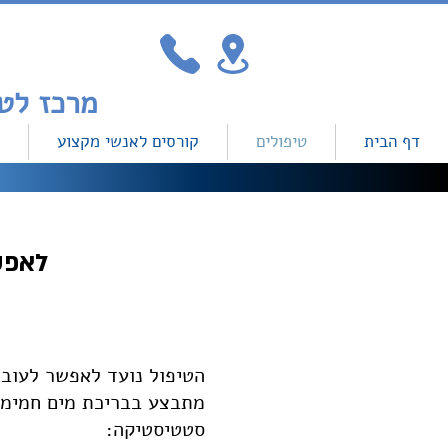
מרכז לטיפולים והכשרה מקצועית למיילדות עכשווית
דף הבית
טיפולים
קורסים לאנשי מקצוע
לאפש
הטיפול נועד לאפשר לעובר
מתבצע בבריכת מים חמימי
סטטיסטיקה: