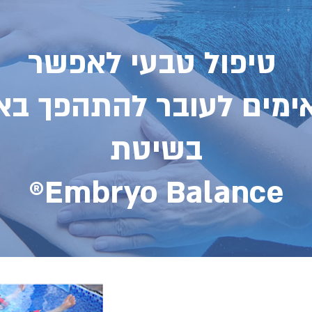
טיפול טבעי לאפשר
ימים לעובר להתהפך בא
בשיטת
Embryo Balance®