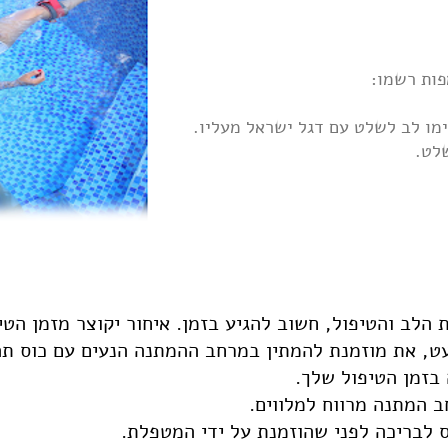
מפות
רשמו:
מו לב לשלט עם דגל ישראל מעליו.
לט.
הלב והטיפול, חשוב להגיע בזמן. איחור יקוצר מזמן הטי
ט, את מוזמנת להמתין במרחב ההמתנה הנעים עם כוס תה 
 בזמן הטיפול שלך.
ב המתנה מרווח למלווים.
ס לבריכה לפני שהוזמנת על ידי המטפלת.