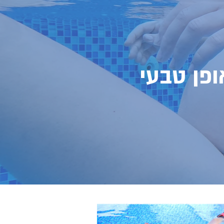
ופן טבעי