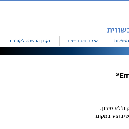
מטפלות
איזור סטודנטים
תקנון הרשמה לקורסים
וללא סיכון.
יבוצע במקום.