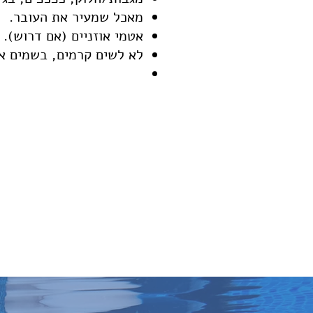
מאכל שמעיר את העובר.
אטמי אוזניים (אם דרוש).
לא לשים קרמים, בשמים או