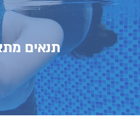
תנאים מתא