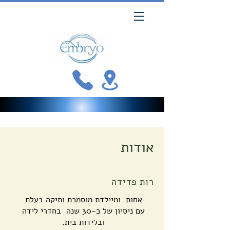
אודות
רות פדידה
אחות ומיילדת מוסמכת ותיקה בעלת
עם ניסיון של כ-30 שנה בחדרי לידה
ובלידות בית.