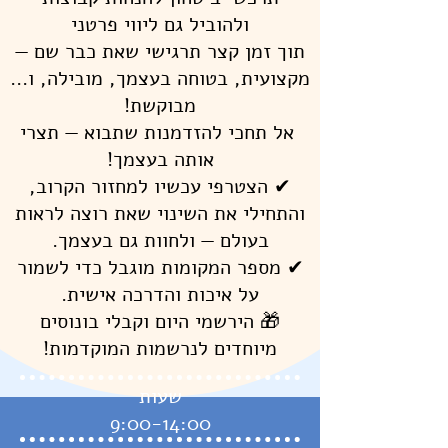
ולהוביל גם ליווי פרטני
תוך זמן קצר תרגישי שאת כבר שם —
מקצועית, בטוחה בעצמך, מובילה, ו...
מבוקשת!
אל תחכי להזדמנות שתבוא — תצרי
אותה בעצמך!
✔ הצטרפי עכשיו למחזור הקרוב,
והתחילי את השינוי שאת רוצה לראות
בעולם — ולחוות גם בעצמך.
✔ מספר המקומות מוגבל כדי לשמור
על איכות והדרכה אישית.
🎁 הירשמי היום וקבלי בונוסים
מיוחדים לנרשמות המוקדמות!
שעות
9:00-14:00