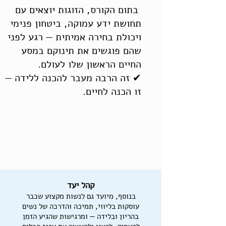
בתום הקורס, הזוגות יוצאים עם
תחושת ידע עמוקה, ביטחון פנימי
ויכולת בחירה אמיתית — רגע לפני
שהם פוגשים את תינוקם במסע
החיים הראשון שלו לעולם.
✔ זה הרבה מעבר להכנה ללידה —
זו הכנה לחיים.
קהל יעד
בנוסף, מיועד גם לנשות מקצוע שכבר
עוסקות בליווי, תמיכה והדרכה של נשים
בהריון ובלידה — ומרגישות שהגיע הזמן