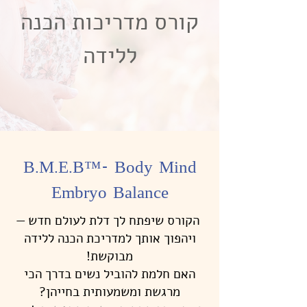
קורס מדריכות הכנה
ללידה
B.M.E.B™- Body Mind
Embryo Balance
הקורס שיפתח לך דלת לעולם חדש —
ויהפוך אותך למדריכת הכנה ללידה
מבוקשת!
האם חלמת להוביל נשים בדרך הכי
מרגשת ומשמעותית בחייהן?