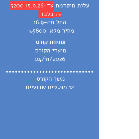
עלות מוקדמת
עד-15.9.26 5200
בלבד
ש"ח
החל מה-16.9
מחיר מלא 5800
ש"ח
פתיחת קורס
מועדי הקורס
04/11/2026
משך הקורס
12 מפגשים שבועיים