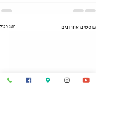
פוסטים אחרונים
הצג הכול