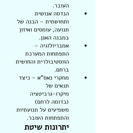
העובר.
הנדסה אנושית
ותחושתית – הבנה של
תנועה, עומסים ואיזון
במבנה האגן.
אמבריולוגיה –
התפתחות המערכת
הווסטיבולרית והחושית
ברחם.
מחקרי נאס"א – כיצד
תנאים של
מיקרו-גרביטציה
(בדומה לרחם)
משפיעים על תנועתיות
והתפתחות העובר.
יתרונות שיטת