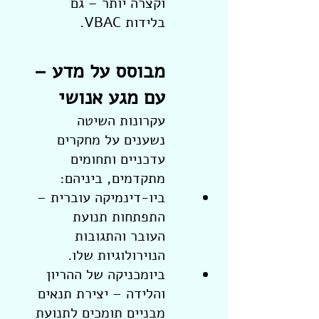
וקצרה יותר – גם
בלידות VBAC.
מבוסס על מדע –
עם מגע אנושי
עקרונות השיטה
נשענים על מחקרים
עדכניים ותחומים
מתקדמים, ביניהם:
ביו-דינמיקה עוברית –
התפתחות תנועת
העובר והתגובות
הנוירולוגיות שלו.
ביומכניקה של ההריון
והלידה – יצירת תנאים
מבניים תומכים לתנועת