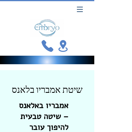
שיטת אמבריו בלאנס
אמבריו באלאנס
– שיטה טבעית
להיפוך עובר