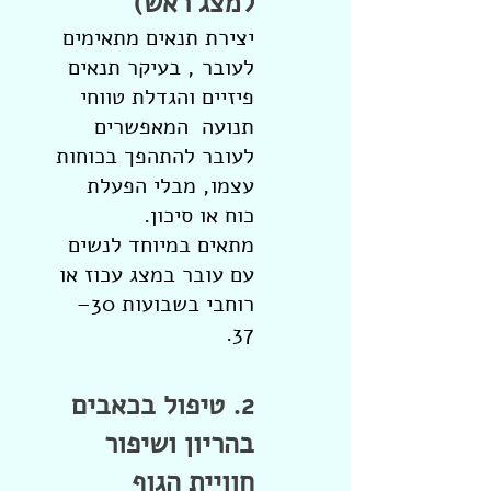
למצג ראש)
יצירת תנאים מתאימים
לעובר , בעיקר תנאים
פיזיים והגדלת טווחי
תנועה המאפשרים
לעובר להתהפך בכוחות
עצמו, מבלי הפעלת
כוח או סיכון.
מתאים במיוחד לנשים
עם עובר במצג עכוז או
רוחבי בשבועות 30–
37.
2. טיפול בכאבים
בהריון ושיפור
חוויית הגוף