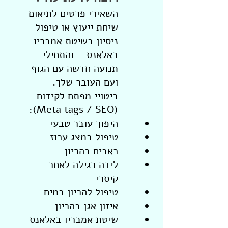
השאירי פרטים לתיאום
שיחת ייעוץ או טיפול
ניסיון בשיטת אמבריו
באלאנס – והתחילי
תנועה חדשה עם הגוף
ועם העובר שלך.
ביטויי מפתח לקידום
(Meta tags / SEO):
היפוך עובר טבעי
טיפול במצג עכוז
כאבים בהריון
לידה רגילה לאחר
קיסרי
טיפול להריון במים
איזון אגן בהריון
שיטת אמבריו באלאנס