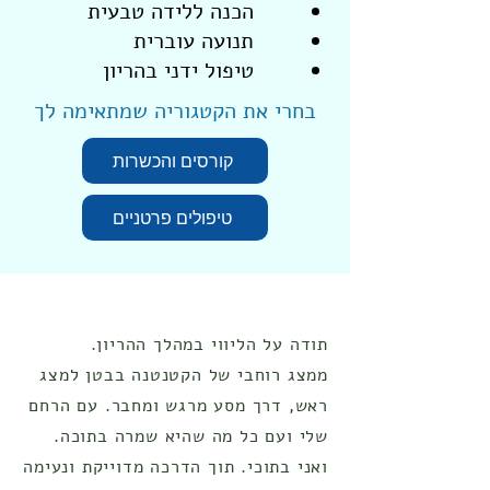
הכנה ללידה טבעית
תנועה עוברית
טיפול ידני בהריון
בחרי את הקטגוריה שמתאימה לך
קורסים והכשרות
טיפולים פרטניים
תודה על הליווי במהלך ההריון.
ממצג רוחבי של הקטנטנה בבטן למצג
ראש, דרך מסע מרגש ומחבר. עם הרחם
שלי ועם כל מה שהיא שמרה בתוכה.
ואני בתוכי. תוך הדרכה מדוייקת ונעימה