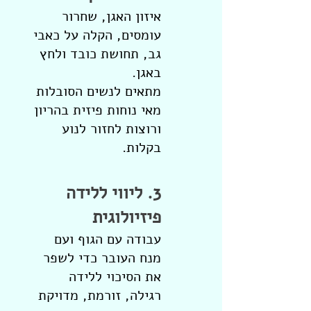
איזון האגן, שחרור
עומסים, הקלה על כאבי
גב, תחושת כובד ולחץ
באגן.
מתאים לנשים הסובלות
מאי נוחות פיזית בהריון
ורוצות לחזור לנוע
בקלות.
3. ליווי ללידה
פיזיולוגית
עבודה עם הגוף ועם
מנח העובר כדי לשפר
את הסיכוי ללידה
רגילה, זורמת, מדויקת