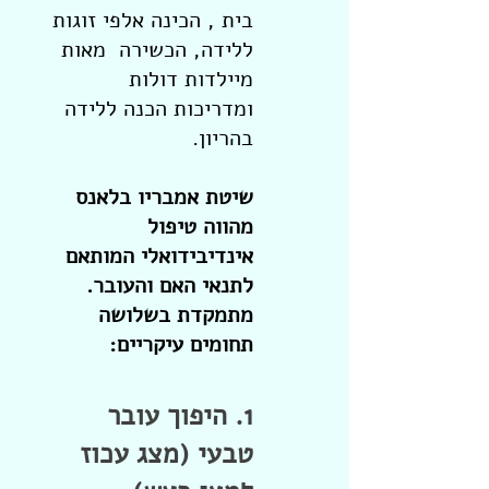
בית , הכינה אלפי זוגות
ללידה, הכשירה מאות
מיילדות דולות
ומדריכות הכנה ללידה
בהריון.
שיטת אמבריו בלאנס
מהווה טיפול
אינדיבידואלי המותאם
לתנאי האם והעובר.
מתמקדת בשלושה
תחומים עיקריים:
1. היפוך עובר
טבעי (מצג עכוז