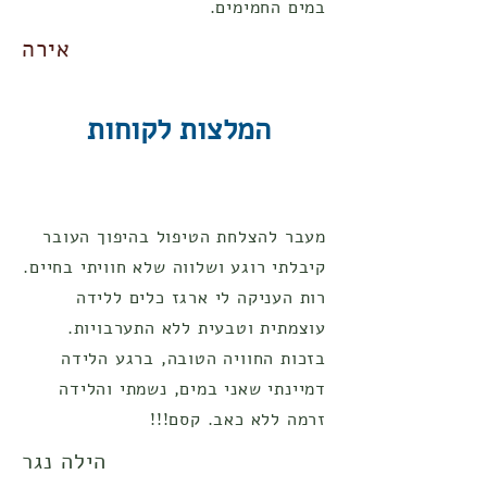
במים החמימים.
אירה
המלצות לקוחות
מעבר להצלחת הטיפול בהיפוך העובר
קיבלתי רוגע ושלווה שלא חוויתי בחיים.
רות העניקה לי ארגז כלים ללידה
עוצמתית וטבעית ללא התערבויות.
בזכות החוויה הטובה, ברגע הלידה
דמיינתי שאני במים, נשמתי והלידה
זרמה ללא כאב. קסם!!!
הילה נגר