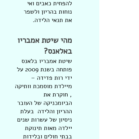
להפחית כאבים ואי
נוחות בהריון ולשפר
את תנאי הלידה.
מהי שיטת אמבריו
באלאנס?
שיטת אמבריו בלאנס
פותחה בשנת 2009 על
ידי רות פדידה –
מיילדת מוסמכת וותיקה
, חוקרת את
הביומכניקה של העובר
ההריון והלידה בעלת
ניסיון של עשרות שנים
יילדה מאות תינוקת
בבתי חולים ובלידות