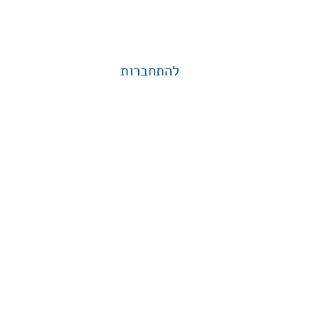
להתחברות