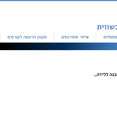
מטפלות
איזור סטודנטים
תקנון הרשמה לקורסים
כנה ללידה,.