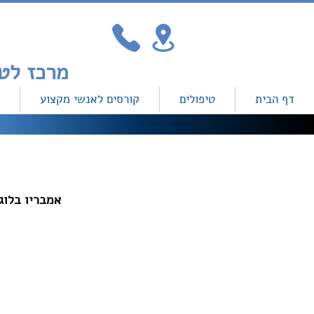
מרכז לטיפולים והכשרה מקצועית למיילדות עכשווית
דף הבית
טיפולים
קורסים לאנשי מקצוע
אמבריו בלוג