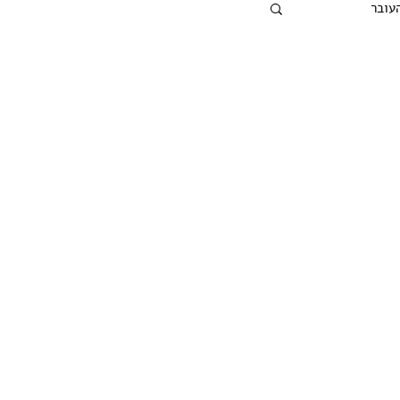
העובר