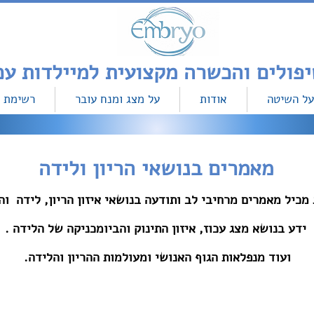
על השיטה
אודות
על מצג ומנח עובר
רשימת 
מאמרים בנושאי הריון ולידה
 מכיל מאמרים מרחיבי לב ותודעה בנושאי איזון הריון, לידה וה
ידע בנושא מצג עכוז, איזון התינוק והביומכניקה של הלידה .
ועוד מנפלאות
הגוף האנושי ומעולמות
ההריון והלידה.